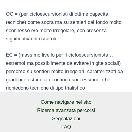
OC = (per cicloescursionisti di ottime capacità
tecniche) come sopra ma su sentieri dal fondo molto
sconnesso e/o molto irregolare, con presenza
significativa di ostacoli
EC = (massimo livello per il cicloescursionista…
estremo! ma possibilmente da evitare in gite sociali)
percorso su sentieri molto irregolari, caratterizzati da
gradoni e ostacoli in continua successione, che
richiedono tecniche di tipo trialistico
Come navigare nel sito
Ricerca avanzata percorsi
Segnalazioni
FAQ