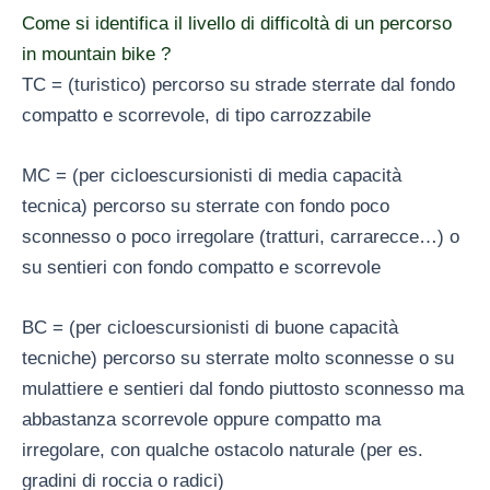
Come si identifica il livello di difficoltà di un percorso
in mountain bike ?
TC = (turistico) percorso su strade sterrate dal fondo
compatto e scorrevole, di tipo carrozzabile
MC = (per cicloescursionisti di media capacità
tecnica) percorso su sterrate con fondo poco
sconnesso o poco irregolare (tratturi, carrarecce…) o
su sentieri con fondo compatto e scorrevole
BC = (per cicloescursionisti di buone capacità
tecniche) percorso su sterrate molto sconnesse o su
mulattiere e sentieri dal fondo piuttosto sconnesso ma
abbastanza scorrevole oppure compatto ma
irregolare, con qualche ostacolo naturale (per es.
gradini di roccia o radici)