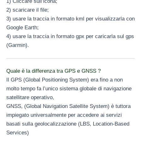
1) Cliccare sull’icona;
2) scaricare il file;
3) usare la traccia in formato kml per visualizzarla con
Google Earth;
4) usare la traccia in formato gpx per caricarla sul gps
(Garmin).
Quale è la differenza tra GPS e GNSS ?
Il GPS (Global Positioning System) era fino a non
molto tempo fa l’unico sistema globale di navigazione
satellitare operativo,
GNSS, (Global Navigation Satellite System) è tuttora
impiegato universalmente per accedere ai servizi
basati sulla geolocalizzazione (LBS, Location-Based
Services)