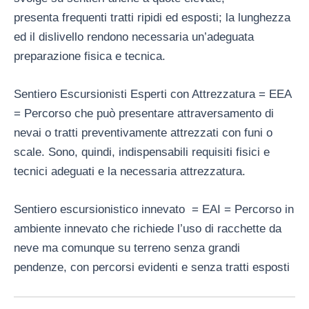
presenta frequenti tratti ripidi ed esposti; la lunghezza
ed il dislivello rendono necessaria un’adeguata
preparazione fisica e tecnica.
Sentiero Escursionisti Esperti con Attrezzatura = EEA
= Percorso che può presentare attraversamento di
nevai o tratti preventivamente attrezzati con funi o
scale. Sono, quindi, indispensabili requisiti fisici e
tecnici adeguati e la necessaria attrezzatura.
Sentiero escursionistico innevato = EAI = Percorso in
ambiente innevato che richiede l’uso di racchette da
neve ma comunque su terreno senza grandi
pendenze, con percorsi evidenti e senza tratti esposti