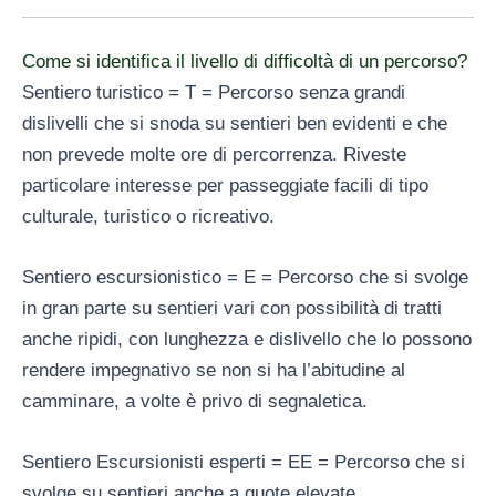
Come si identifica il livello di difficoltà di un percorso?
Sentiero turistico = T = Percorso senza grandi
dislivelli che si snoda su sentieri ben evidenti e che
non prevede molte ore di percorrenza. Riveste
particolare interesse per passeggiate facili di tipo
culturale, turistico o ricreativo.
Sentiero escursionistico = E = Percorso che si svolge
in gran parte su sentieri vari con possibilità di tratti
anche ripidi, con lunghezza e dislivello che lo possono
rendere impegnativo se non si ha l’abitudine al
camminare, a volte è privo di segnaletica.
Sentiero Escursionisti esperti = EE = Percorso che si
svolge su sentieri anche a quote elevate,