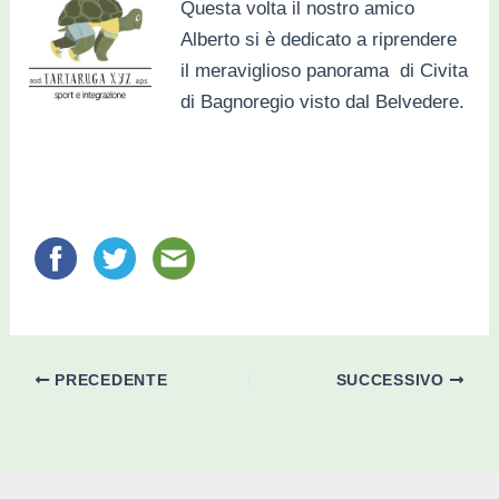
Questa volta il nostro amico
Alberto si è dedicato a riprendere
il meraviglioso panorama di Civita
di Bagnoregio visto dal Belvedere.
PRECEDENTE
SUCCESSIVO