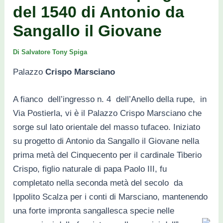
del 1540 di Antonio da
Sangallo il Giovane
Di
Salvatore Tony Spiga
Palazzo
Crispo Marsciano
A fianco dell’ingresso n. 4 dell’Anello della rupe, in
Via Postierla, vi è il Palazzo Crispo Marsciano che
sorge sul lato orientale del masso tufaceo. Iniziato
su progetto di Antonio da Sangallo il Giovane nella
prima metà del Cinquecento per il cardinale Tiberio
Crispo, figlio naturale di papa Paolo III, fu
completato nella seconda metà del secolo da
Ippolito Scalza per i conti di Marsciano, mantenendo
una forte impronta sangallesca specie nelle