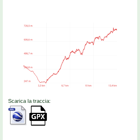
Scarica la traccia: