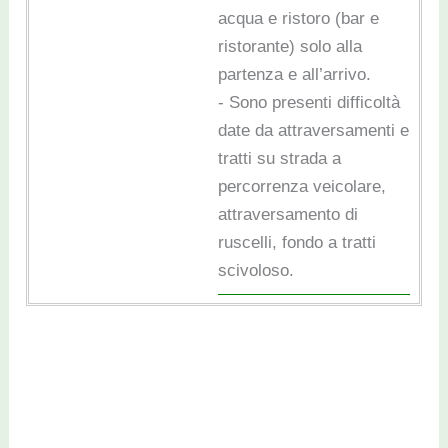
acqua e ristoro (bar e
ristorante) solo alla
partenza e all’arrivo.
- Sono presenti difficoltà
date da attraversamenti e
tratti su strada a
percorrenza veicolare,
attraversamento di
ruscelli, fondo a tratti
scivoloso.