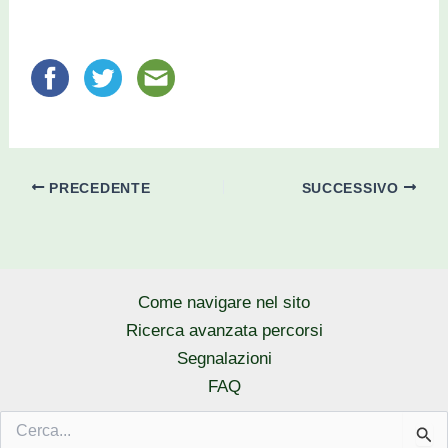
PRECEDENTE
SUCCESSIVO
Come navigare nel sito
Ricerca avanzata percorsi
Segnalazioni
FAQ
Cerca: