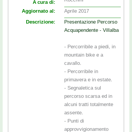
A cura di:
Aggiornato al:
Aprile 2017
Descrizione:
Presentazione Percorso
Acquapendente - Villalba
- Percorribile a piedi, in
mountain bike e a
cavallo.
- Percorribile in
primavera e in estate.
- Segnaletica sul
percorso scarsa ed in
alcuni tratti totalmente
assente.
- Punti di
approvvigionamento