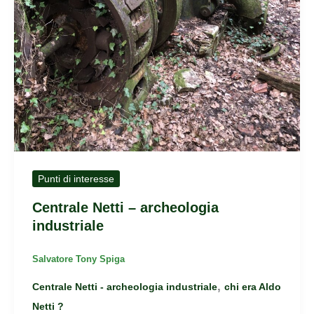
Punti di interesse
Centrale Netti – archeologia
industriale
Salvatore Tony Spiga
,
Centrale Netti - archeologia industriale
chi era Aldo
Netti ?