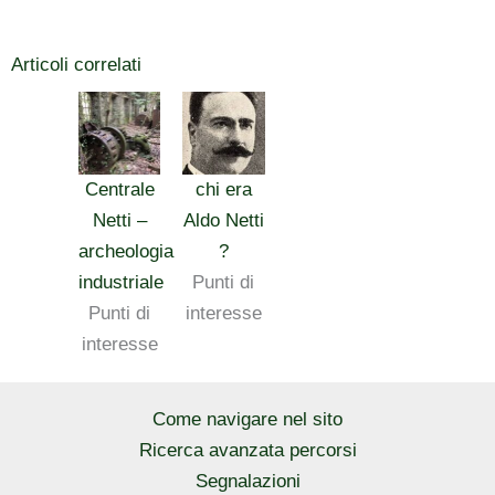
Articoli correlati
Centrale
chi era
Netti –
Aldo Netti
archeologia
?
industriale
Punti di
Punti di
interesse
interesse
Come navigare nel sito
Ricerca avanzata percorsi
Segnalazioni