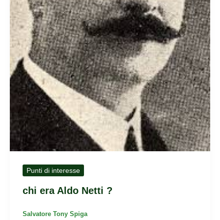
Punti di interesse
chi era Aldo Netti ?
Salvatore Tony Spiga