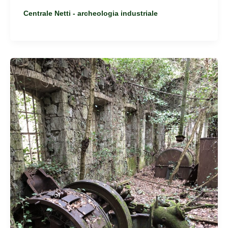
Centrale Netti - archeologia industriale