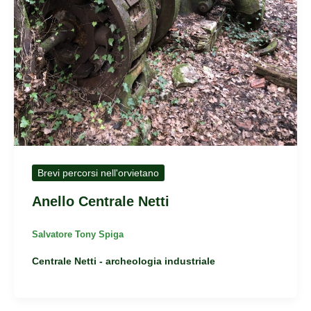
Brevi percorsi nell'orvietano
Anello Centrale Netti
Salvatore Tony Spiga
Centrale Netti - archeologia industriale