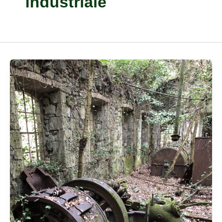
industriale