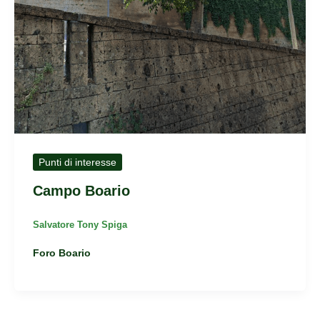
Punti di interesse
Campo Boario
Salvatore Tony Spiga
Foro Boario