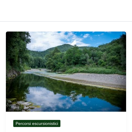
Percorsi escursionistici