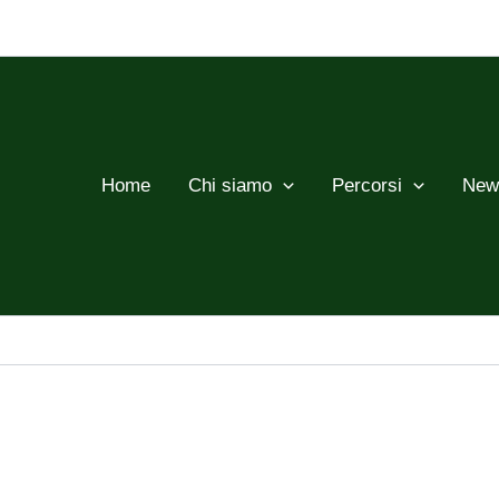
Home
Chi siamo
Percorsi
New