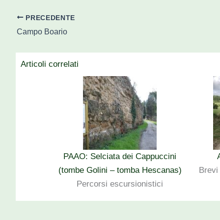
PRECEDENTE
Campo Boario
Articoli correlati
PAAO: Selciata dei Cappuccini
(tombe Golini – tomba Hescanas)
Brevi
Percorsi escursionistici