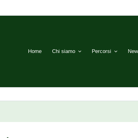
Home
Chi siamo
Percorsi
New