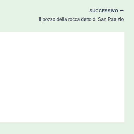
SUCCESSIVO
Il pozzo della rocca detto di San Patrizio